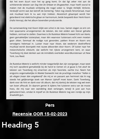
Pers
Recensie OOR 15-02-2023
Heading 5