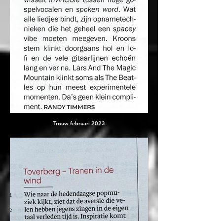
Trouw februari 2023