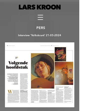
PERS
Interview 'Volkskrant' 21-03-2024