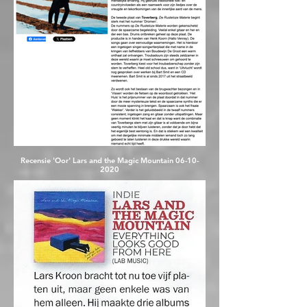
Recensie 'Oor' Lars and the Magic Mountain 06-10-
2020