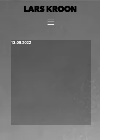
13-09-2022