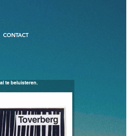
CONTACT
l te beluisteren.