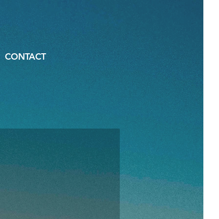
CONTACT