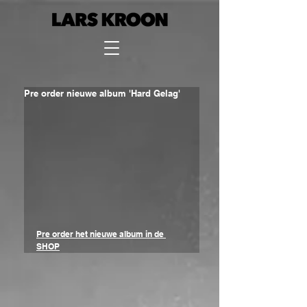
Pre order nieuwe album 'Hard Gelag'
Pre order het nieuwe album in de 
SHOP