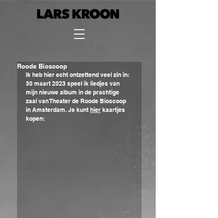
Roode Bioscoop
Ik heb hier echt ontzettend veel zin in: 
30 maart 2023 speel ik liedjes van 
mijn nieuwe album in de prachtige 
zaal van Theater de Roode Bioscoop 
in Amsterdam. Je kunt 
hier
 kaartjes 
kopen: 