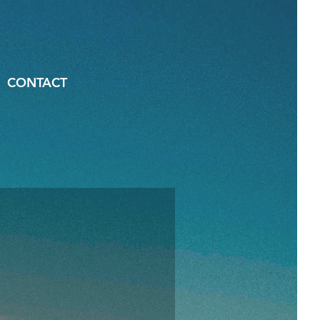
CONTACT