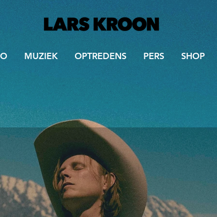
IO
MUZIEK
OPTREDENS
PERS
SHOP