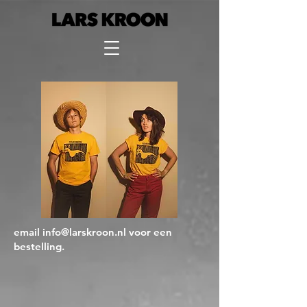
email
info@larskroon.nl
voor een
bestelling.